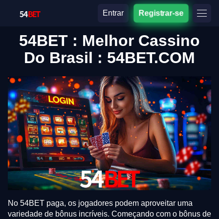
Entrar
Registrar-se
54BET : Melhor Cassino
Do Brasil : 54BET.COM
No 54BET paga, os jogadores podem aproveitar uma
variedade de bônus incríveis. Começando com o bônus de