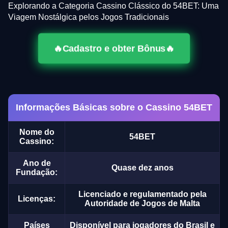
Explorando a Categoria Cassino Clássico do 54BET: Uma
Viagem Nostálgica pelos Jogos Tradicionais
🔥Cadastro e obter Bônus🔥
Informações Básicas sobre o Cassino 54BET
Nome do
54BET
Cassino:
Ano de
Quase dez anos
Fundação:
Licenciado e regulamentado pela
Licenças:
Autoridade de Jogos de Malta
Países
Disponível para jogadores do Brasil e