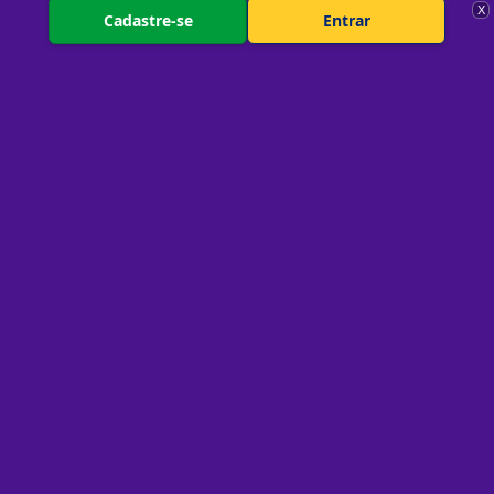
X
Cadastre-se
Entrar