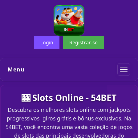
Login
Registrar-se
Menu
🎰 Slots Online - 54BET
Descubra os melhores slots online com jackpots
progressivos, giros grátis e bônus exclusivos. Na
54BET, você encontra uma vasta coleção de jogos
de slots das principais desenvolvedoras do