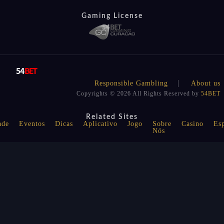
Gaming License
Responsible Gambling
About us
Copyrights © 2026 All Rights Reserved by
54BET
Related Sites
ade
Eventos
Dicas
Aplicativo
Jogo
Sobre
Casino
Esp
Nós