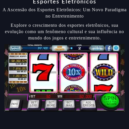
Esportes Eletrônicos
A Ascensão dos Esportes Eletrônicos: Um Novo Paradigma
no Entretenimento
Explore o crescimento dos esportes eletrônicos, sua
evolução como um fenômeno cultural e sua influência no
mundo dos jogos e entretenimento.