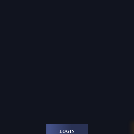
LOGIN