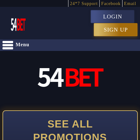
24*7 Support
Facebook
Email
LOGIN
SIGN UP
Menu
SEE ALL
PROMOTIONS