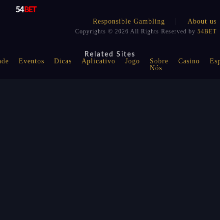
Responsible Gambling
About us
Copyrights © 2026 All Rights Reserved by
54BET
Related Sites
ade
Eventos
Dicas
Aplicativo
Jogo
Sobre
Casino
Esp
Nós