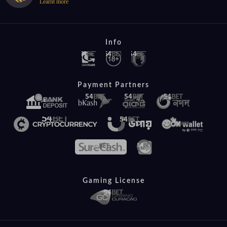
Learnt more
Info
Payment Partners
Gaming License