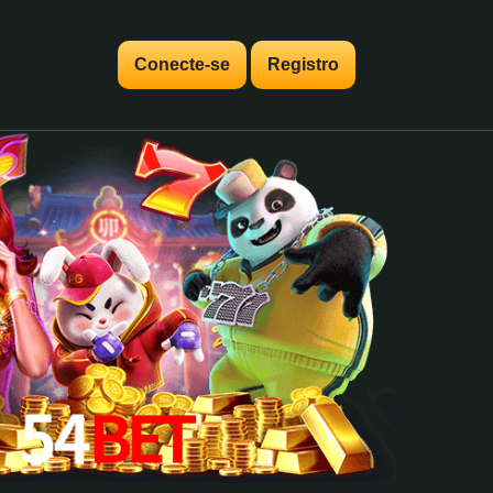
Conecte-se
Registro