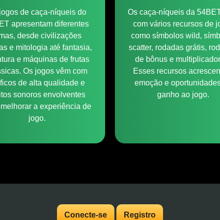
jogos de caça-níqueis do
Os caça-níqueis da 54BE
ET apresentam diferentes
com vários recursos de j
mas, desde civilizações
como símbolos wild, sím
as e mitologia até fantasia,
scatter, rodadas grátis, r
tura e máquinas de frutas
de bônus e multiplicado
ssicas. Os jogos vêm com
Esses recursos acresce
ficos de alta qualidade e
emoção e oportunidades
itos sonoros envolventes
ganho ao jogo.
 melhorar a experiência de
jogo.
Conecte-se
Registro