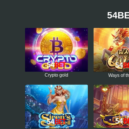
54BE
Crypto gold
Ways of th