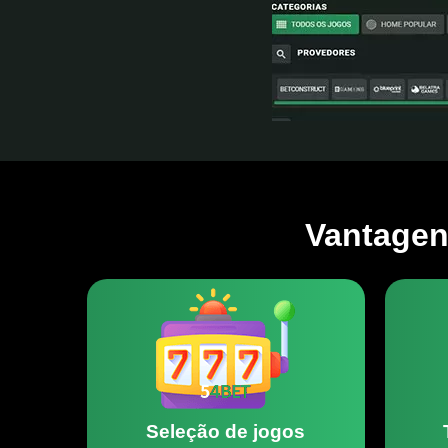
Vantagen
Seleção de jogos