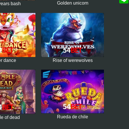
Golden unicorn
ears bash
er dance
Rise of werewolves
Rueda de chile
e of dead