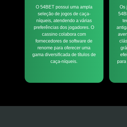
O 54BET possui uma ampla
Os 
seleção de jogos de caça-
54B
níqueis, atendendo a várias
te
preferências dos jogadores. O
antig
cassino colabora com
aven
fornecedores de software de
clá
renome para oferecer uma
grá
gama diversificada de títulos de
efe
caça-níqueis.
para