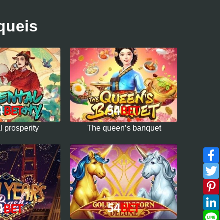
queis
The queen’s banquet
l prosperity