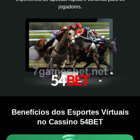
jogadores.
Benefícios dos Esportes Virtuais
no Cassino 54BET