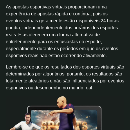
As apostas esportivas virtuais proporcionam uma
experiência de apostas rápida e contínua, pois os
eventos virtuais geralmente estão disponíveis 24 horas
por dia, independentemente dos horários dos esportes
reais. Elas oferecem uma forma alternativa de
entretenimento para os entusiastas do esporte,
especialmente durante os períodos em que os eventos
esportivos reais não estão ocorrendo ativamente.
Lembre-se de que os resultados dos esportes virtuais são
determinados por algoritmos, portanto, os resultados são
totalmente aleatórios e não são influenciados por eventos
esportivos ou desempenho no mundo real.