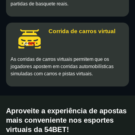
partidas de basquete reais.
Corrida de carros virtual
As corridas de carros virtuais permitem que os
jogadores apostem em corridas automobilísticas
simuladas com carros e pistas virtuais.
Aproveite a experiência de apostas
mais conveniente nos esportes
virtuais da 54BET!