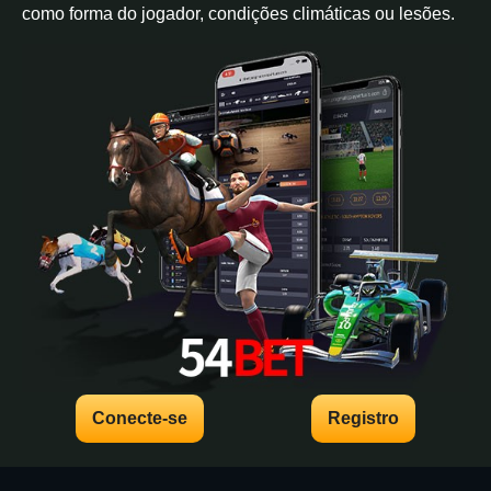
como forma do jogador, condições climáticas ou lesões.
Conecte-se
Registro