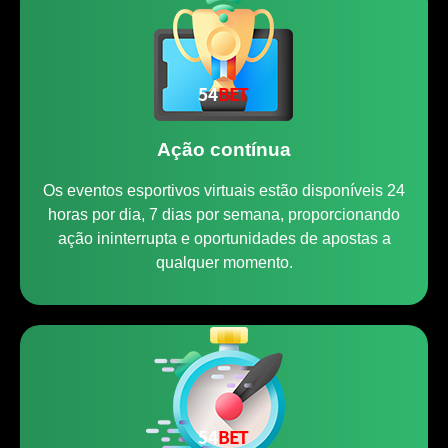
Ação contínua
Os eventos esportivos virtuais estão disponíveis 24
horas por dia, 7 dias por semana, proporcionando
ação ininterrupta e oportunidades de apostas a
qualquer momento.