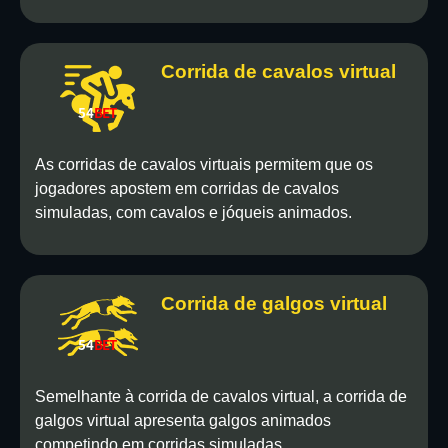
Corrida de cavalos virtual
As corridas de cavalos virtuais permitem que os
jogadores apostem em corridas de cavalos
simuladas, com cavalos e jóqueis animados.
Corrida de galgos virtual
Semelhante à corrida de cavalos virtual, a corrida de
galgos virtual apresenta galgos animados
competindo em corridas simuladas.